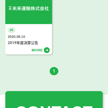
IR
2020.06.10
2019年度決算公告
MORE
1