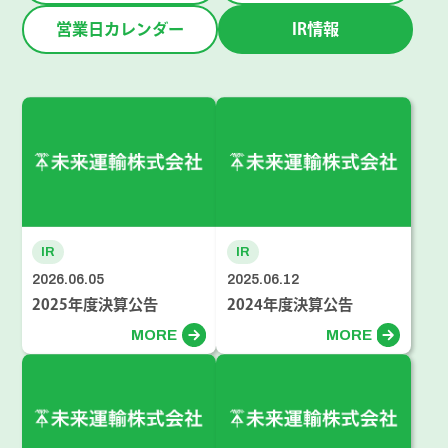
営業日カレンダー
IR情報
IR
IR
2026.06.05
2025.06.12
2025年度決算公告
2024年度決算公告
MORE
MORE