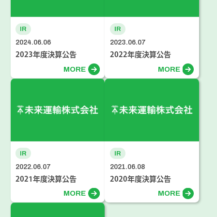
IR
IR
2024.06.06
2023.06.07
2023年度決算公告
2022年度決算公告
MORE
MORE
IR
IR
2022.06.07
2021.06.08
2021年度決算公告
2020年度決算公告
MORE
MORE