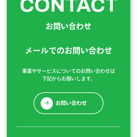
CONTACT
お問い合わせ
メールでのお問い合わせ
事業やサービスについてのお問い合わせは
下記からお願いします。
お問い合わせ