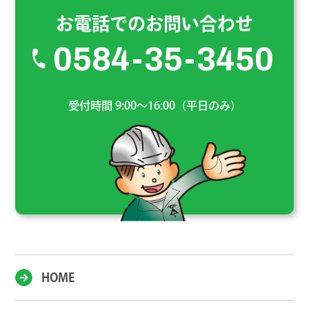
お電話でのお問い合わせ
0584-35-3450
受付時間 9:00～16:00（平日のみ）
HOME