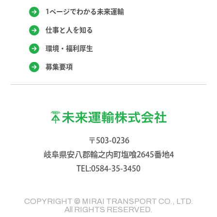
1ページでわかる未来運輸
仕事と人を知る
環境・福利厚生
募集要項
〒503-0236
岐阜県安八郡輪之内町塩喰2645番地4
TEL:0584-35-3450
COPYRIGHT © MIRAI TRANSPORT CO., LTD.
All RIGHTS RESERVED.