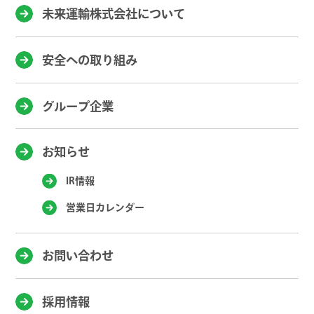
未来運輸株式会社について
安全への取り組み
グループ企業
お知らせ
IR情報
営業日カレンダー
お問い合わせ
採用情報