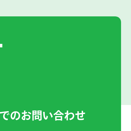
T
でのお問い合わせ