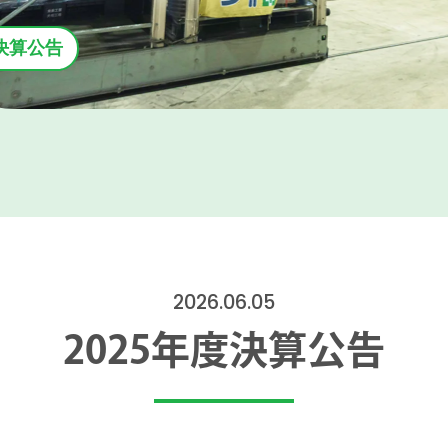
度決算公告
2026.06.05
2025年度決算公告