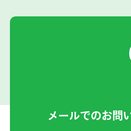
メールでのお問