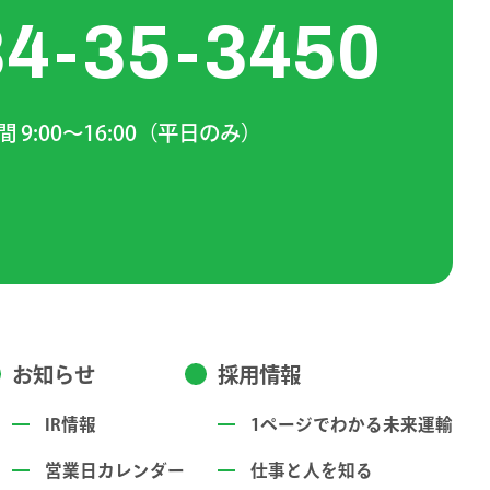
84-35-3450
 9:00～16:00（平日のみ）
お知らせ
採用情報
IR情報
1ページでわかる未来運輸
営業日カレンダー
仕事と人を知る