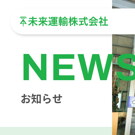
NEW
お知らせ