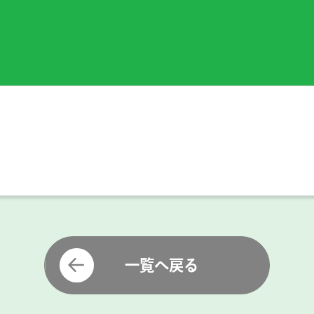
一覧へ戻る