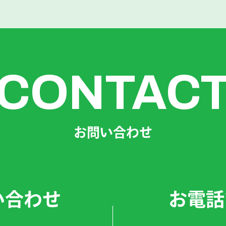
CONTAC
お問い合わせ
い合わせ
お電話