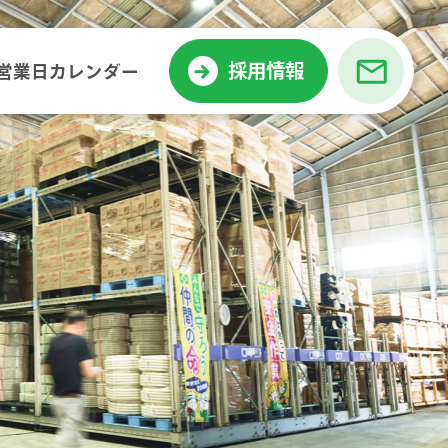
採用情報
営業日カレンダー