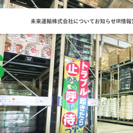
未来運輸株式会社について
お知らせ
IR情報
S