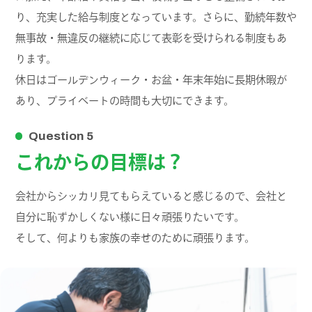
り、充実した給与制度となっています。さらに、勤続年数や
無事故・無違反の継続に応じて表彰を受けられる制度もあ
ります。
休日はゴールデンウィーク・お盆・年末年始に長期休暇が
あり、プライベートの時間も大切にできます。
Question 5
これからの目標は？
会社からシッカリ見てもらえていると感じるので、会社と
自分に恥ずかしくない様に日々頑張りたいです。
そして、何よりも家族の幸せのために頑張ります。