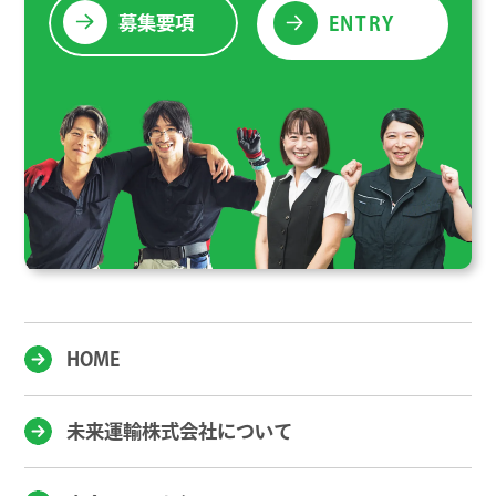
募集要項
ENTRY
HOME
未来運輸株式会社について