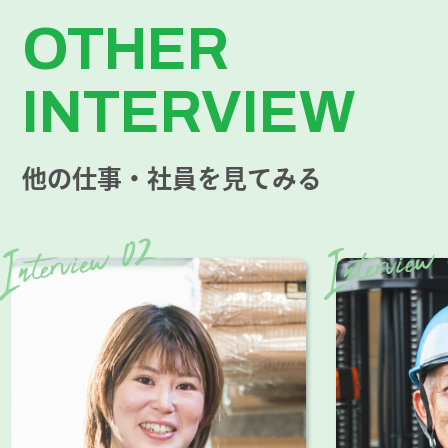
OTHER
INTERVIEW
他の仕事・社員を見てみる