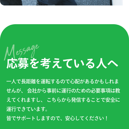
応募を考えている人へ
一人で長距離を運転するので心配があるかもしれま
せんが、 会社から事前に運行のための必要事項は教
えてくれますし、 こちらから発信することで安全に
運行できています。
皆でサポートしますので、安心してください！