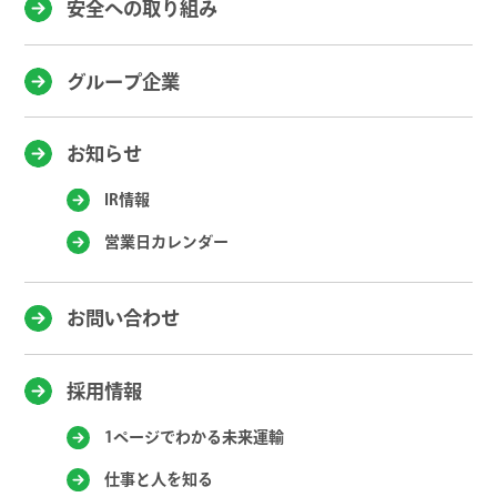
安全への取り組み
グループ企業
お知らせ
IR情報
営業日カレンダー
お問い合わせ
採用情報
1ページでわかる未来運輸
仕事と人を知る