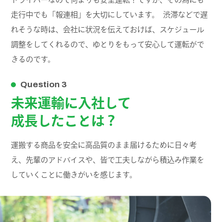
走行中でも「報連相」を大切にしています。 渋滞などで遅
れそうな時は、会社に状況を伝えておけば、スケジュール
調整をしてくれるので、ゆとりをもって安心して運転がで
きるのです。
Question 3
未来運輸に入社して
成長したことは？
運搬する商品を安全に高品質のまま届けるために日々考
え、先輩のアドバイスや、皆で工夫しながら積込み作業を
していくことに働きがいを感じます。