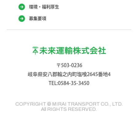
環境・福利厚生
募集要項
〒503-0236
岐阜県安八郡輪之内町塩喰2645番地4
TEL:0584-35-3450
COPYRIGHT © MIRAI TRANSPORT CO., LTD.
All RIGHTS RESERVED.