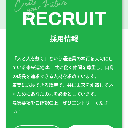
RECRUIT
採用情報
「人と人を繋ぐ」という運送業の本質を大切にし
ている未来運輸は、
共に働く仲間を尊重し、自身
の成長を追求できる人材を求めています。
着実に成長できる環境で、共に未来を創造してい
くためにあなたの力を必要としています。
募集要項をご確認の上、ぜひエントリーくださ
い！