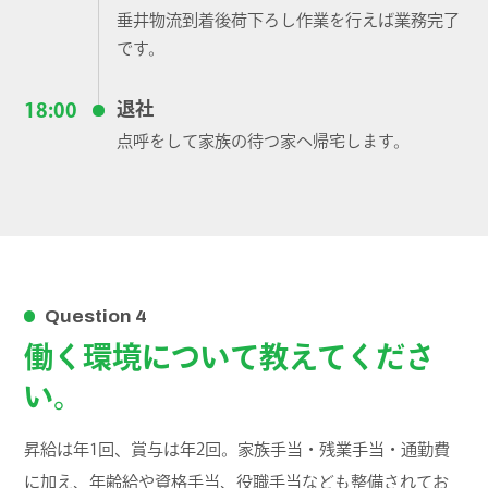
垂井物流到着後荷下ろし作業を行えば業務完了
です。
退社
18:00
点呼をして家族の待つ家へ帰宅します。
Question 4
働く環境について教えてくださ
い。
昇給は年1回、賞与は年2回。家族手当・残業手当・通勤費
に加え、年齢給や資格手当、役職手当なども整備されてお