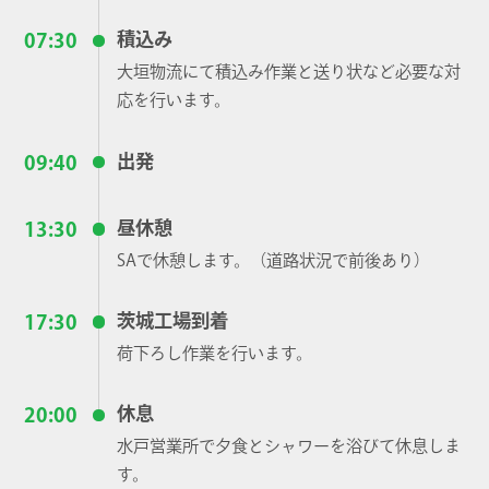
積込み
07:30
大垣物流にて積込み作業と送り状など必要な対
応を行います。
出発
09:40
昼休憩
13:30
SAで休憩します。（道路状況で前後あり）
茨城工場到着
17:30
荷下ろし作業を行います。
休息
20:00
水戸営業所で夕食とシャワーを浴びて休息しま
す。