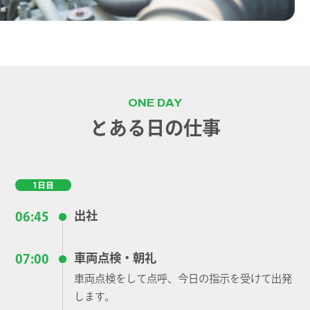
ONE DAY
とある日の仕事
1日目
出社
06:45
車両点検・朝礼
07:00
車両点検をして点呼、今日の指示を受けて出発
します。