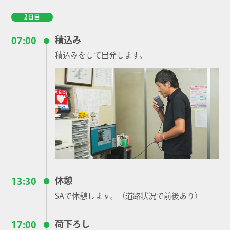
2日目
積込み
07:00
積込みをして出発します。
休憩
13:30
SAで休憩します。（道路状況で前後あり）
荷下ろし
17:00